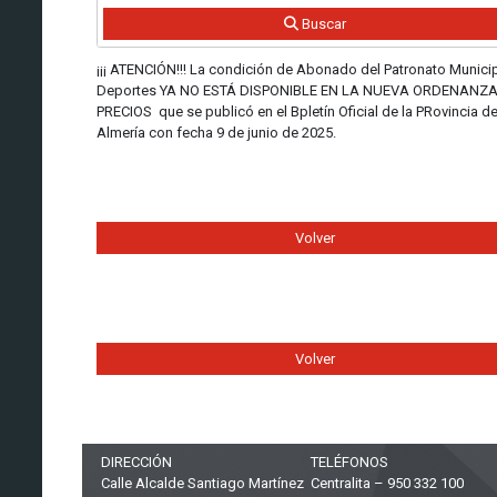
Buscar
¡¡¡ ATENCIÓN!!! La condición de Abonado del Patronato Munici
Deportes YA NO ESTÁ DISPONIBLE EN LA NUEVA ORDENANZA
PRECIOS que se publicó en el Bpletín Oficial de la PRovincia d
Almería con fecha 9 de junio de 2025.
Volver
Volver
DIRECCIÓN
TELÉFONOS
Calle Alcalde Santiago Martínez
Centralita – 950 332 100